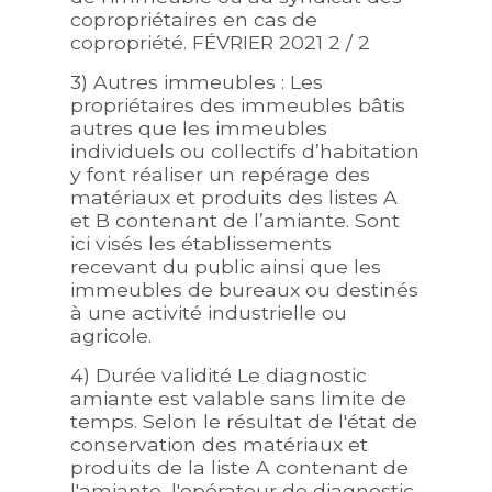
copropriétaires en cas de
copropriété. FÉVRIER 2021 2 / 2
3) Autres immeubles : Les
propriétaires des immeubles bâtis
autres que les immeubles
individuels ou collectifs d’habitation
y font réaliser un repérage des
matériaux et produits des listes A
et B contenant de l’amiante. Sont
ici visés les établissements
recevant du public ainsi que les
immeubles de bureaux ou destinés
à une activité industrielle ou
agricole.
4) Durée validité Le diagnostic
amiante est valable sans limite de
temps. Selon le résultat de l'état de
conservation des matériaux et
produits de la liste A contenant de
l'amiante, l'opérateur de diagnostic