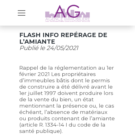
FLASH INFO REPÉRAGE DE
L’AMIANTE
Publié le
24/05/2021
Rappel de la réglementation au 1er
février 2021 Les propriétaires
d’immeubles bâtis dont le permis
de construire a été délivré avant le
1er juillet 1997 doivent produire lors
de la vente du bien, un état
mentionnant la présence ou, le cas
échéant, l’absence de matériaux
ou produits contenant de l’amiante
(article R. 1334-14 I du code de la
santé publique).