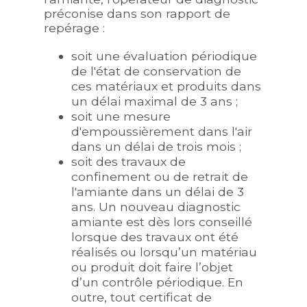
préconise dans son rapport de
repérage :
soit une évaluation périodique
de l'état de conservation de
ces matériaux et produits dans
un délai maximal de 3 ans ;
soit une mesure
d'empoussièrement dans l'air
dans un délai de trois mois ;
soit des travaux de
confinement ou de retrait de
l'amiante dans un délai de 3
ans. Un nouveau diagnostic
amiante est dès lors conseillé
lorsque des travaux ont été
réalisés ou lorsqu’un matériau
ou produit doit faire l’objet
d’un contrôle périodique. En
outre, tout certificat de