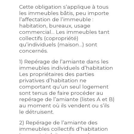
Cette obligation s’applique à tous
les immeubles bâtis, peu importe
l’affectation de l’immeuble :
habitation, bureaux, usage
commercial… Les immeubles tant
collectifs (copropriété)
qu’individuels (maison…) sont
concernés.
1) Repérage de l’amiante dans les
immeubles individuels d’habitation
Les propriétaires des parties
privatives d’habitation ne
comportant qu’un seul logement
sont tenus de faire procéder au
repérage de l’amiante (listes A et B)
au moment où ils vendent ou s’ils
le détruisent.
2) Repérage de l’amiante des
immeubles collectifs d’habitation