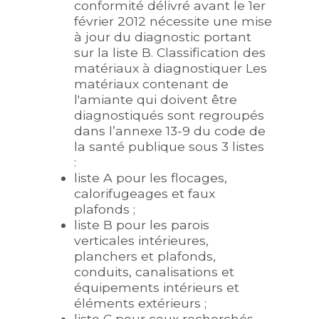
conformité délivré avant le 1er
février 2012 nécessite une mise
à jour du diagnostic portant
sur la liste B. Classification des
matériaux à diagnostiquer Les
matériaux contenant de
l'amiante qui doivent être
diagnostiqués sont regroupés
dans l’annexe 13-9 du code de
la santé publique sous 3 listes
:
liste A pour les flocages,
calorifugeages et faux
plafonds ;
liste B pour les parois
verticales intérieures,
planchers et plafonds,
conduits, canalisations et
équipements intérieurs et
éléments extérieurs ;
liste C pour ceux recherchés