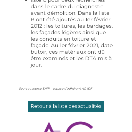
dans le cadre du diagnostic
avant démolition. Dans la liste
B ont été ajoutés au 1er février
2012 : les toitures, les bardages,
les façades légères ainsi que
les conduits en toiture et
façade. Au 1er février 2021, date
butoir, ces matériaux ont dû
être examinés et les DTA mis à
jour.
Source : source SNPI – espace d’adhérant AG IDF
Retour à la liste des actualités