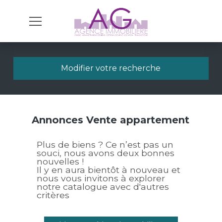
Modifier votre recherche
Annonces Vente appartement
Plus de biens ? Ce n’est pas un
souci, nous avons deux bonnes
nouvelles !
Il y en aura bientôt à nouveau et
nous vous invitons à explorer
notre catalogue avec d'autres
critères