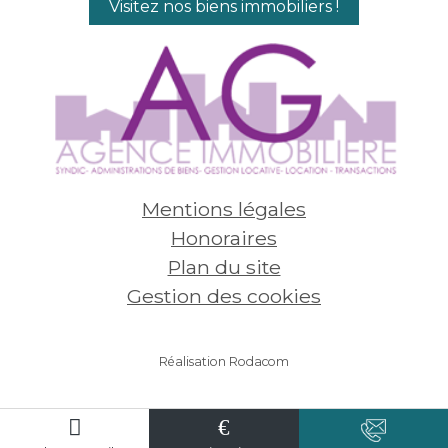
Visitez nos biens immobiliers !
Mentions légales
Honoraires
Plan du site
Gestion des cookies
Réalisation Rodacom