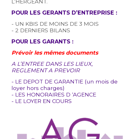
L’HERGEANT.
POUR LES GERANTS D’ENTREPRISE :
- UN KBIS DE MOINS DE 3 MOIS
- 2 DERNIERS BILANS
POUR LES GARANTS :
Prévoir les mêmes documents
A L’ENTREE DANS LES LIEUX,
REGLEMENT A PREVOIR
- LE DEPOT DE GARANTIE (un mois de
loyer hors charges)
- LES HONORAIRES D ‘AGENCE
- LE LOYER EN COURS