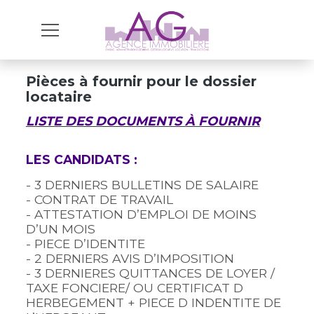
Pièces à fournir pour le dossier
locataire
LISTE DES DOCUMENTS À FOURNIR
LES CANDIDATS :
- 3 DERNIERS BULLETINS DE SALAIRE
- CONTRAT DE TRAVAIL
- ATTESTATION D’EMPLOI DE MOINS
D’UN MOIS
- PIECE D’IDENTITE
- 2 DERNIERS AVIS D’IMPOSITION
- 3 DERNIERES QUITTANCES DE LOYER /
TAXE FONCIERE/ OU CERTIFICAT D
HERBEGEMENT + PIECE D INDENTITE DE