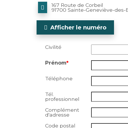
167 Route de Corbeil
91700 Sainte-Geneviève-des-B
Afficher le numéro
Civilité
Prénom
*
Téléphone
Tél.
professionnel
Complément
d'adresse
Code postal