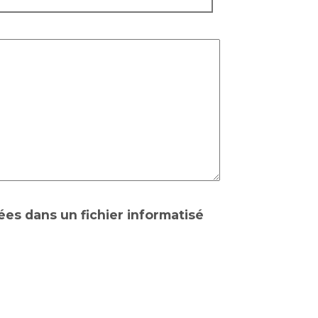
ées dans un fichier informatisé