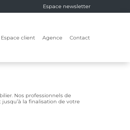
Espace newsletter
Espace client
Agence
Contact
bilier. Nos professionnels de
jusqu’à la finalisation de votre