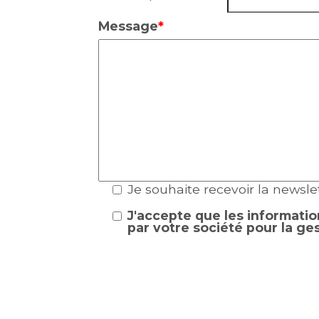
Message
*
Je souhaite recevoir la newsle
J'accepte que les informatio
par votre société pour la ges