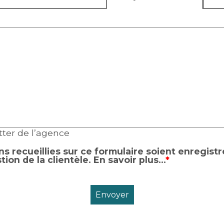
tter de l’agence
ns recueillies sur ce formulaire soient enregistr
tion de la clientèle.
En savoir plus...
*