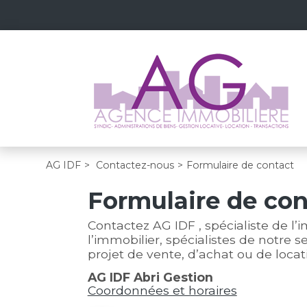
AG IDF
>
Contactez-nous
>
Formulaire de contact
Formulaire de con
Contactez AG IDF , spécialiste de l’
l’immobilier, spécialistes de notre 
projet de vente, d’achat ou de loca
AG IDF Abri Gestion
Coordonnées et horaires