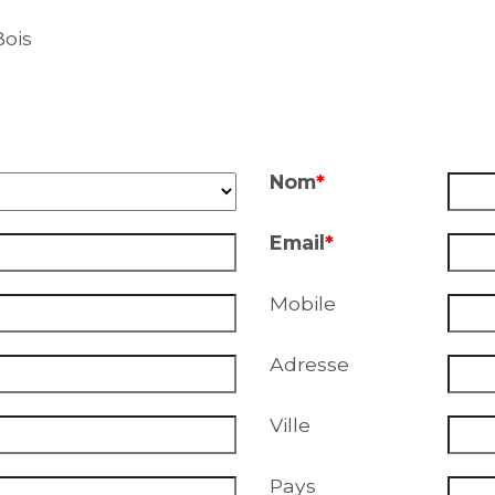
ois
Nom
*
Email
*
Mobile
Adresse
Ville
Pays